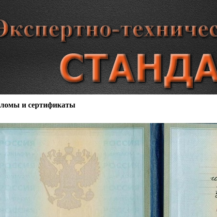
ломы и сертификаты